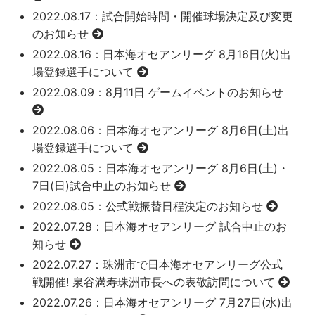
2022.08.17
：試合開始時間・開催球場決定及び変更
のお知らせ
2022.08.16
：日本海オセアンリーグ 8月16日(火)出
場登録選手について
2022.08.09
：8月11日 ゲームイベントのお知らせ
2022.08.06
：日本海オセアンリーグ 8月6日(土)出
場登録選手について
2022.08.05
：日本海オセアンリーグ 8月6日(土)・
7日(日)試合中止のお知らせ
2022.08.05
：公式戦振替日程決定のお知らせ
2022.07.28
：日本海オセアンリーグ 試合中止のお
知らせ
2022.07.27
：珠洲市で日本海オセアンリーグ公式
戦開催! 泉谷満寿珠洲市長への表敬訪問について
2022.07.26
：日本海オセアンリーグ 7月27日(水)出