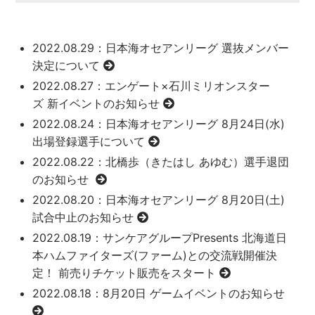
2022.08.29
：日本海オセアンリーグ 選抜メンバー
決定について
2022.08.27
：エンゲート×石川ミリオンスター
ズ 新イベントのお知らせ
2022.08.24
：日本海オセアンリーグ 8月24日(水)
出場登録選手について
2022.08.22
：北橋歩（きたはし あゆむ）選手退団
のお知らせ
2022.08.20
：日本海オセアンリーグ 8月20日(土)
試合中止のお知らせ
2022.08.19
：サンケアグループPresents 北海道日
本ハムファイターズ(ファーム)との交流戦開催決
定！ 前売りチケット販売をスタート
2022.08.18
：8月20日 ゲームイベントのお知らせ