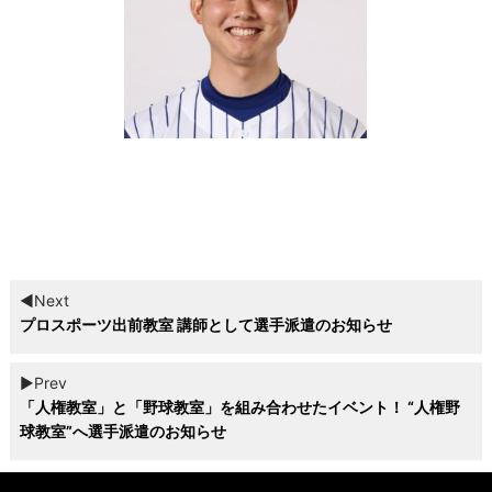
◀︎Next
プロスポーツ出前教室 講師として選手派遣のお知らせ
▶︎Prev
「人権教室」と「野球教室」を組み合わせたイベント！ “人権野
球教室”へ選手派遣のお知らせ