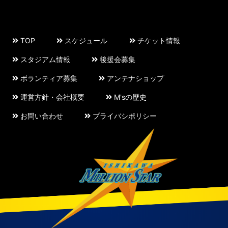
TOP
スケジュール
チケット情報
スタジアム情報
後援会募集
ボランティア募集
アンテナショップ
運営方針・会社概要
M'sの歴史
お問い合わせ
プライバシポリシー