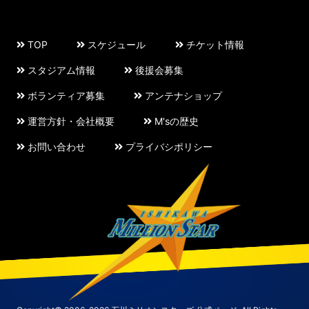
TOP
スケジュール
チケット情報
スタジアム情報
後援会募集
ボランティア募集
アンテナショップ
運営方針・会社概要
M'sの歴史
お問い合わせ
プライバシポリシー