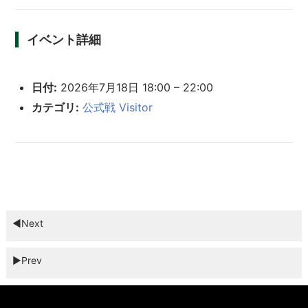
イベント詳細
日付:
2026年7月18日 18:00
–
22:00
カテゴリ:
公式戦 Visitor
◀︎Next
▶︎Prev