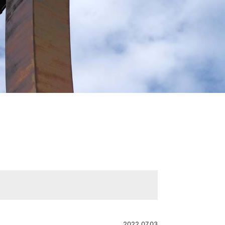
2022.07.03