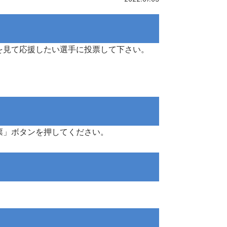
を見て応援したい選手に投票して下さい。
票」ボタンを押してください。