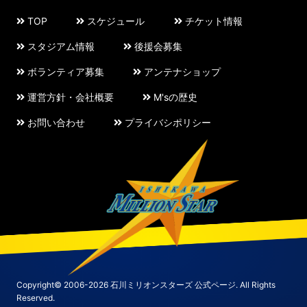
TOP
スケジュール
チケット情報
スタジアム情報
後援会募集
ボランティア募集
アンテナショップ
運営方針・会社概要
M'sの歴史
お問い合わせ
プライバシポリシー
Copyright© 2006-2026 石川ミリオンスターズ 公式ページ. All Rights
Reserved.