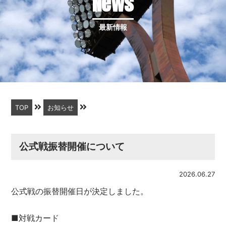
News
最新情報
TOP
お知らせ
公式戦振替開催について
2026.06.27
公式戦の振替開催日が決定しました。
■対戦カード