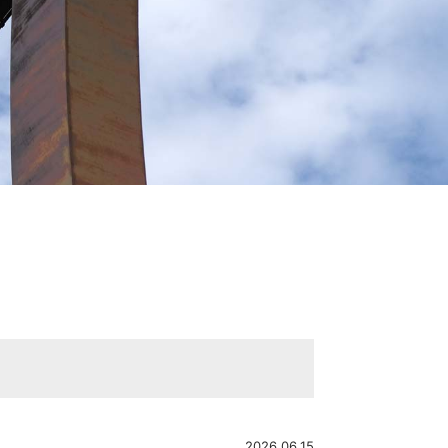
2026.06.15