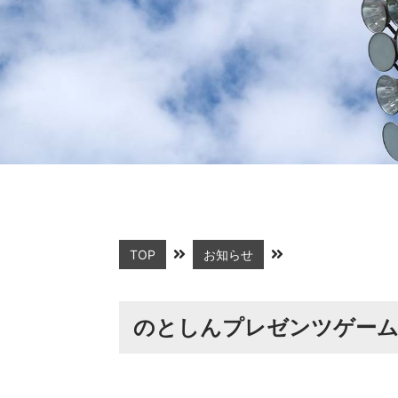
TOP
お知らせ
のとしんプレゼンツゲー