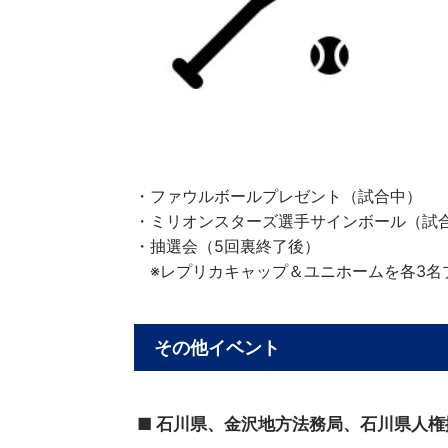
・ファウルボールプレゼント（試合中）
・ミリオンスターズ選手サインボール（試
・抽選会（5回裏終了後）
※レプリカキャップ＆ユニホームを各3名
その他イベント
■ 石川県、金沢地方法務局、石川県人