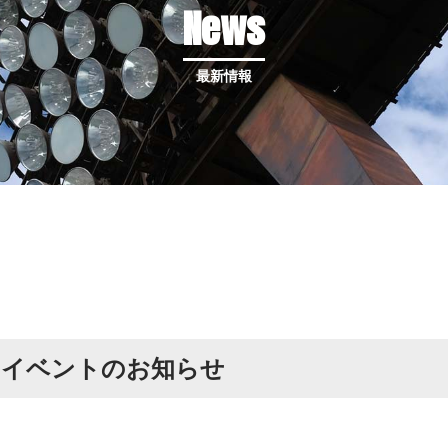
News
最新情報
ムイベントのお知らせ