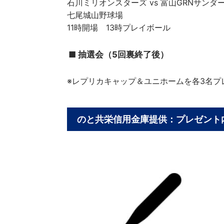
石川ミリオンスターズ vs 富山GRNサンダ
七尾城山野球場
11時開場 13時プレイボール
■ 抽選会（5回裏終了後）
※レプリカキャップ＆ユニホームを各3名プ
のと共栄信用金庫提供：プレゼント