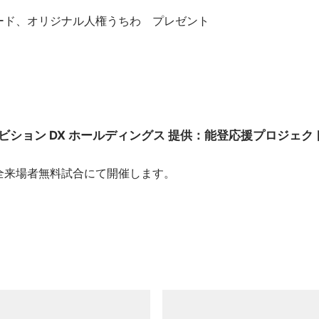
ード、オリジナル人権うちわ プレゼント
ビション DX ホールディングス 提供：能登応援プロジェク
全来場者無料試合にて開催します。