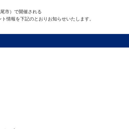
七尾市）で開催される
ント情報を下記のとおりお知らせいたします。