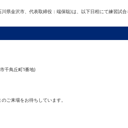
石川県金沢市、代表取締役：端保聡)は、以下日程にて練習試合
市千鳥丘町1番地)
まのご来場をお待ちしています。