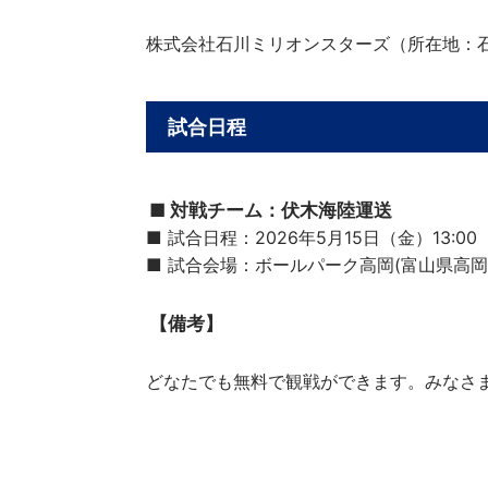
株式会社石川ミリオンスターズ（所在地：
試合日程
■ 対戦チーム：伏木海陸運送
■ 試合日程：2026年5月15日（金）13:00
■ 試合会場：ボールパーク高岡(富山県高岡
【備考】
どなたでも無料で観戦ができます。みなさ