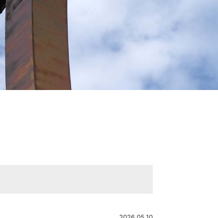
2026.05.10