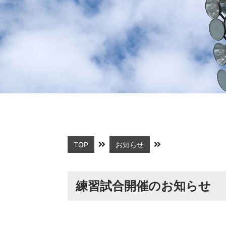
TOP
お知らせ
練習試合開催のお知らせ