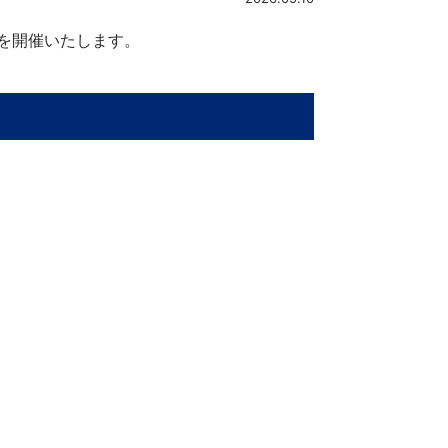
を開催いたします。