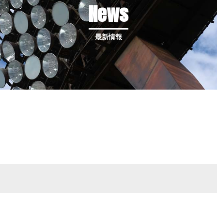
News
最新情報