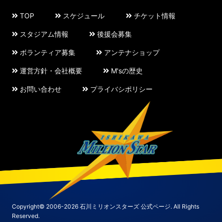
TOP
スケジュール
チケット情報
スタジアム情報
後援会募集
ボランティア募集
アンテナショップ
運営方針・会社概要
M'sの歴史
お問い合わせ
プライバシポリシー
Copyright© 2006-2026 石川ミリオンスターズ 公式ページ. All Rights
Reserved.