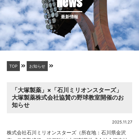
News
最新情報
TOP
お知らせ
「大塚製薬」×「石川ミリオンスターズ」
大塚製薬株式会社協賛の野球教室開催のお
知らせ
2025.11.27
株式会社石川ミリオンスターズ（所在地：石川県金沢