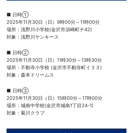
■ 日時①
2025年11月30日（日）9時00分～11時00分
場所：浅野川小学校(金沢市須崎町チ42)
対象：浅野川ヤンキース
■ 日時②
2025年11月30日（日）11時30分～13時30分
場所：不動寺小学校 (金沢市不動寺町イ３３)
対象：森本ドリームス
■ 日時③
2025年11月30日（日）15時00分～17時00分
場所：城南中学校(金沢市城南1丁目24-1)
対象：菊川クラブ