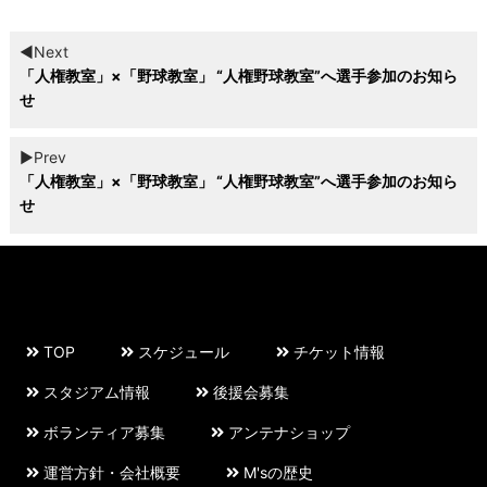
◀︎Next
「人権教室」×「野球教室」 “人権野球教室”へ選手参加のお知ら
せ
▶︎Prev
「人権教室」×「野球教室」 “人権野球教室”へ選手参加のお知ら
せ
TOP
スケジュール
チケット情報
スタジアム情報
後援会募集
ボランティア募集
アンテナショップ
運営方針・会社概要
M'sの歴史