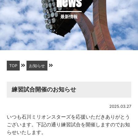
News
最新情報
TOP
お知らせ
練習試合開催のお知らせ
2025.03.27
いつも石川ミリオンスターズを応援いただきありがとう
ございます。下記の通り練習試合を開催しますのでお知
らせいたします。