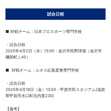
試合日程
■ 対戦チーム：日本プロスポーツ専門学校
・試合日程
2025年4月2日（水）13:00：金沢市民野球場（金沢市
磯部町ニ45）
■ 対戦チーム：ルネス紅葉柔整専門学校
・試合日程
2025年4月18日（金）13:00：甲賀市民スタジアム(滋賀
県甲賀市水口町北内貴230)
【備考】