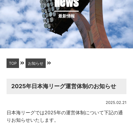
News
最新情報
TOP
お知らせ
2025年日本海リーグ運営体制のお知らせ
2025.02.21
日本海リーグでは2025年の運営体制について下記の通
りお知らせいたします。