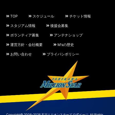
TOP
スケジュール
チケット情報
スタジアム情報
後援会募集
ボランティア募集
アンテナショップ
運営方針・会社概要
M'sの歴史
お問い合わせ
プライバシポリシー
Copyright© 2006-2026 石川ミリオンスターズ 公式ページ. All Rights