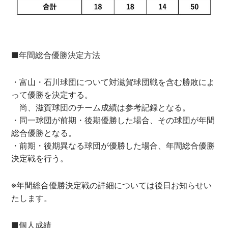
■年間総合優勝決定方法
・富山・石川球団について対滋賀球団戦を含む勝敗によ
って優勝を決定する。
尚、滋賀球団のチーム成績は参考記録となる。
・同一球団が前期・後期優勝した場合、その球団が年間
総合優勝となる。
・前期・後期異なる球団が優勝した場合、年間総合優勝
決定戦を行う。
※年間総合優勝決定戦の詳細については後日お知らせい
たします。
■個人成績