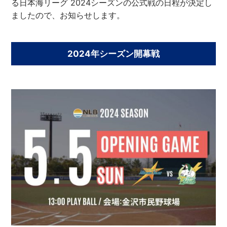
る日本海リーグ 2024シーズンの公式戦の日程が決定し
ましたので、お知らせします。
2024年シーズン開幕戦