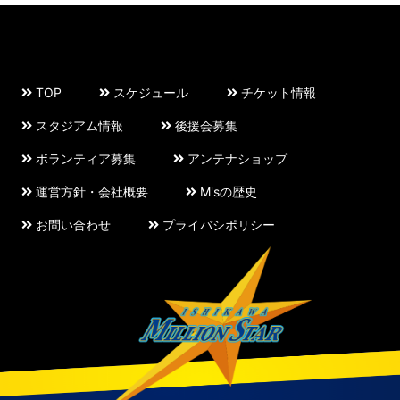
TOP
スケジュール
チケット情報
スタジアム情報
後援会募集
ボランティア募集
アンテナショップ
運営方針・会社概要
M'sの歴史
お問い合わせ
プライバシポリシー