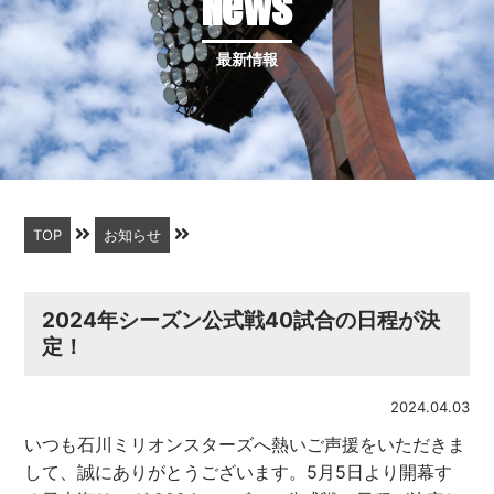
News
最新情報
TOP
お知らせ
2024年シーズン公式戦40試合の日程が決
定！
2024.04.03
いつも石川ミリオンスターズへ熱いご声援をいただきま
して、誠にありがとうございます。5月5日より開幕す