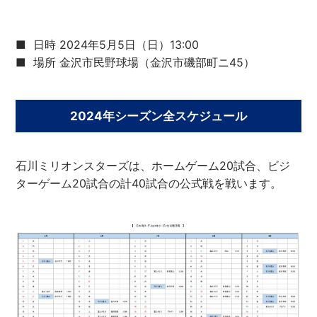
■ 日時 2024年5月5日（日）13:00
■ 場所 金沢市民野球場（金沢市磯部町ニ45）
2024年シーズン全スケジュール
石川ミリオンスターズは、ホームゲーム20試合、ビジ
ターゲーム20試合の計40試合の公式戦を戦います。