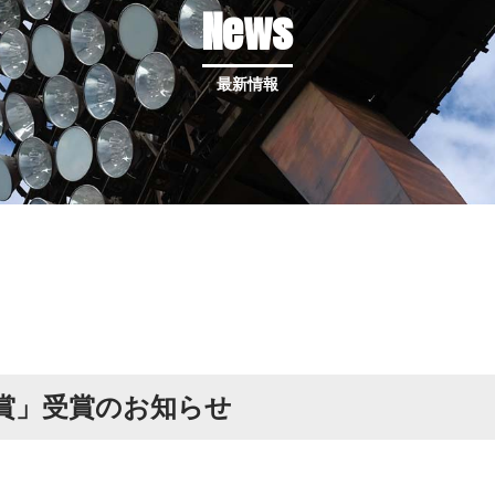
News
最新情報
賞」受賞のお知らせ