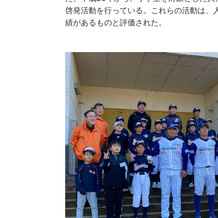
啓発活動を行っている。これらの活動は、
績があるものと評価された。