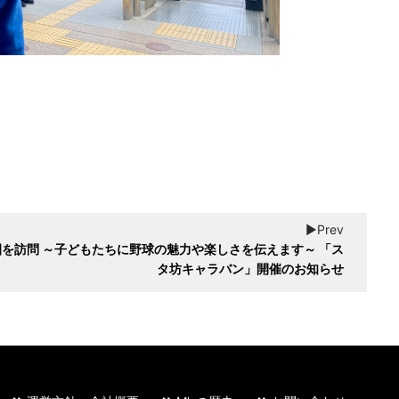
▶︎Prev
を訪問 ～子どもたちに野球の魅力や楽しさを伝えます～ 「ス
タ坊キャラバン」開催のお知らせ