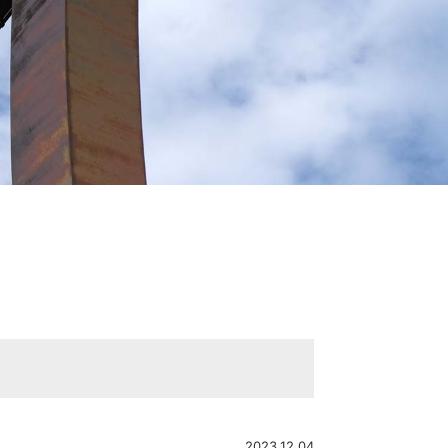
2023.12.04