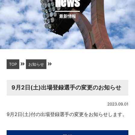
News
最新情報
TOP
お知らせ
9月2日(土)出場登録選手の変更のお知らせ
2023.09.01
9月2日(土)付の出場登録選手の変更をお知らせします。