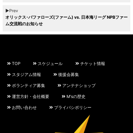
▶︎Prev
オリックス･バファローズ(ファーム) vs. 日本海リーグ NPBファー
ム交流戦のお知らせ
TOP
スケジュール
チケット情報
スタジアム情報
後援会募集
ボランティア募集
アンテナショップ
運営方針・会社概要
M'sの歴史
お問い合わせ
プライバシポリシー