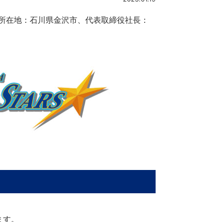
所在地：石川県金沢市、代表取締役社長：
ます。