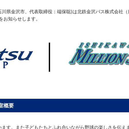
石川県金沢市、代表取締役：端保聡)は北鉄金沢バス株式会社（
をお知らせします。
室概要
います。また子どもたちとふれ合いながら野球の楽しさを伝え