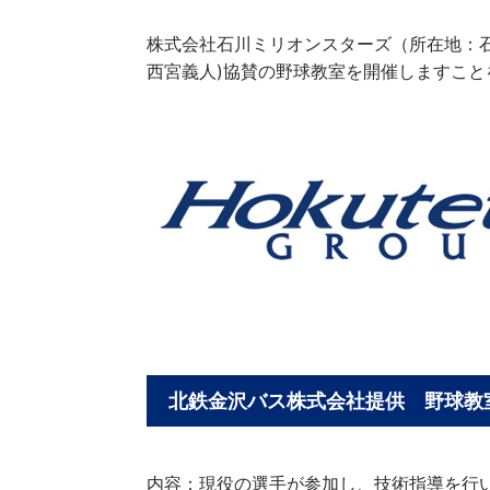
株式会社石川ミリオンスターズ（所在地：
西宮義人)協賛の野球教室を開催しますこと
北鉄金沢バス株式会社提供 野球教
内容：現役の選手が参加し、技術指導を行