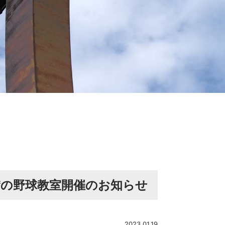
賛の野球教室開催のお知らせ
2023.01.19