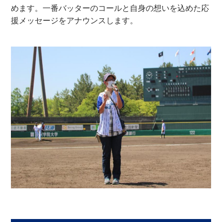
めます。一番バッターのコールと自身の想いを込めた応
援メッセージをアナウンスします。