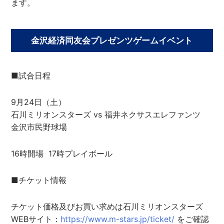
ます。
金沢経済同友会プレゼンツゲームイベント
■試合日程
9月24日（土）
石川ミリオンスターズ vs 福井ネクサスエレファンツ
金沢市民野球場
16時開場 17時プレイボール
■チケット情報
チケット価格及びお買い求めは石川ミリオンスターズ
WEBサイト：
https://www.m-stars.jp/ticket/
をご確認