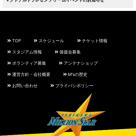
TOP
スケジュール
チケット情報
スタジアム情報
後援会募集
ボランティア募集
アンテナショップ
運営方針・会社概要
M'sの歴史
お問い合わせ
プライバシポリシー