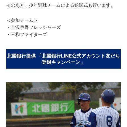
そのあと、少年野球チームによる始球式も行います。
＜参加チーム＞
・金沢泉野フレッシャーズ
・三和ファイターズ
北國銀行提供 「北國銀行LINE公式アカウント友だち
登録キャンペーン」