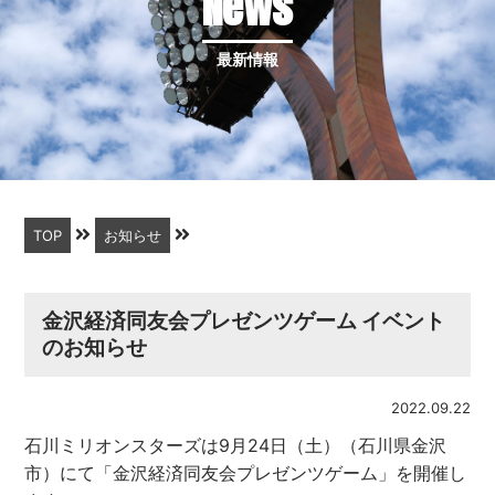
News
最新情報
TOP
お知らせ
金沢経済同友会プレゼンツゲーム イベント
のお知らせ
2022.09.22
石川ミリオンスターズは9月24日（土）（石川県金沢
市）にて「金沢経済同友会プレゼンツゲーム」を開催し