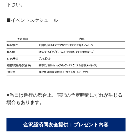
下さい。
■イベントスケジュール
※当日は進行の都合上、表記の予定時間にずれが生じる
場合もあります。
金沢経済同友会提供：プレゼント内容