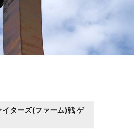
ファイターズ(ファーム)戦 ゲ