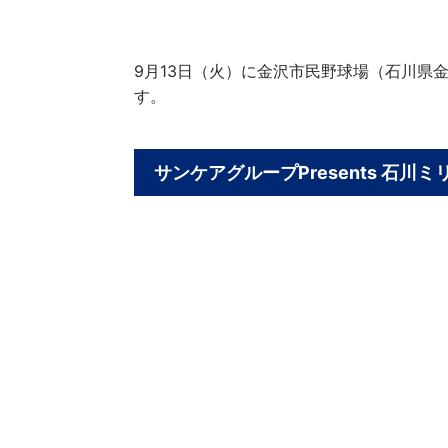
9月13日（火）に金沢市民野球場（石川
す。
サンケアグループPresents 石川