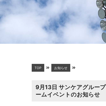
TOP
お知らせ
9月13日 サンケアグループP
ームイベントのお知らせ