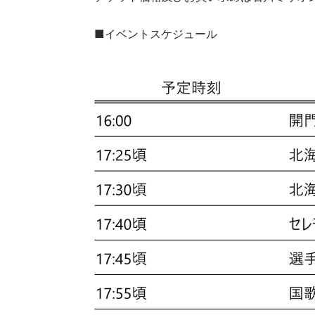
■イベントスケジュール