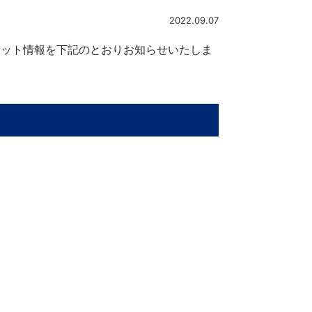
2022.09.07
ケット情報を下記のとおりお知らせいたしま